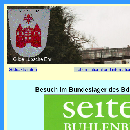
Gilde Lübsche Ehr
Gildeaktivitäten
Treffen national und internatio
Besuch im Bundeslager des BdP 